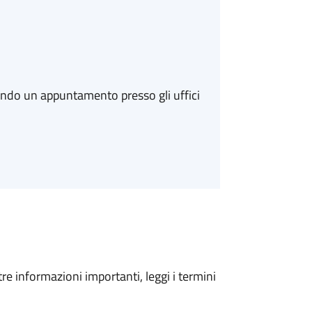
ando un appuntamento presso gli uffici
tre informazioni importanti, leggi i termini