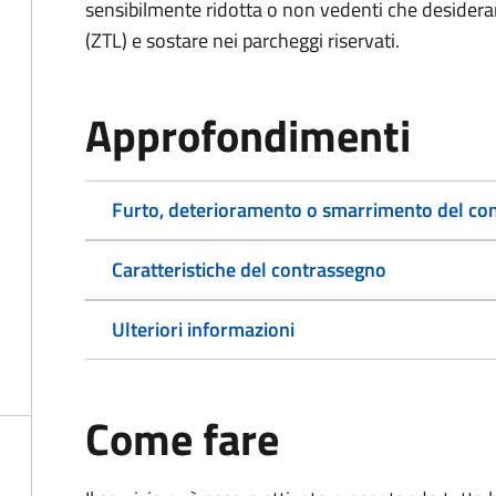
sensibilmente ridotta o non vedenti che desiderano
(ZTL) e sostare nei parcheggi riservati.
Approfondimenti
Furto, deterioramento o smarrimento del co
Caratteristiche del contrassegno
Ulteriori informazioni
Come fare