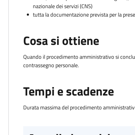
nazionale dei servizi (CNS)
tutta la documentazione prevista per la prese
Cosa si ottiene
Quando il procedimento amministrativo si conclu
contrassegno personale.
Tempi e scadenze
Durata massima del procedimento amministrativo