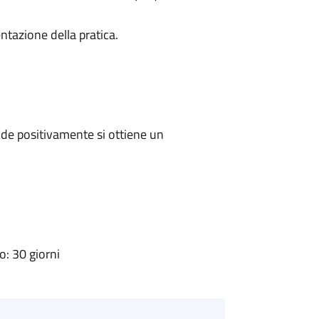
ntazione della pratica.
de positivamente si ottiene un
: 30 giorni