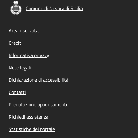
Comune di Novara di Sicilia
Footer menu
Area riservata
Crediti
Informativa privacy
Note legali
Dichiarazione di accessibilità
Contatti
Prenotazione appuntamento
Richiedi assistenza
Statistiche del portale