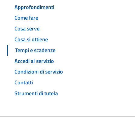
Approfondimenti
Come fare
Cosa serve
Cosa si ottiene
Tempi e scadenze
Accedi al servizio
Condizioni di servizio
Contatti
Strumenti di tutela