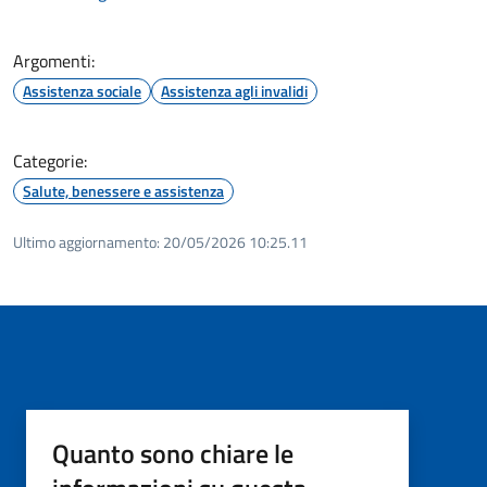
Argomenti:
Assistenza sociale
Assistenza agli invalidi
Categorie:
Salute, benessere e assistenza
Ultimo aggiornamento:
20/05/2026 10:25.11
Quanto sono chiare le