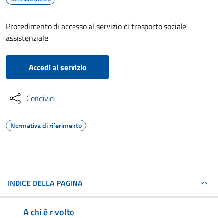
Procedimento di accesso al servizio di trasporto sociale
assistenziale
Accedi al servizio
Condividi
Normativa di riferimento
INDICE DELLA PAGINA
A chi è rivolto