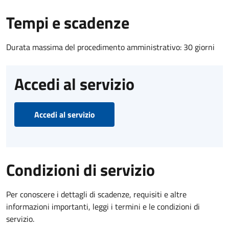
Tempi e scadenze
Durata massima del procedimento amministrativo: 30 giorni
Accedi al servizio
Accedi al servizio
Condizioni di servizio
Per conoscere i dettagli di scadenze, requisiti e altre
informazioni importanti, leggi i termini e le condizioni di
servizio.