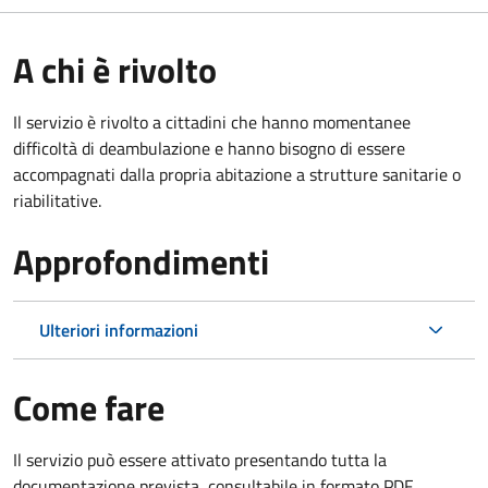
A chi è rivolto
Il servizio è rivolto a cittadini che hanno momentanee
difficoltà di deambulazione e hanno bisogno di essere
accompagnati dalla propria abitazione a strutture sanitarie o
riabilitative.
Approfondimenti
Ulteriori informazioni
Come fare
Il servizio può essere attivato presentando tutta la
documentazione prevista, consultabile in formato PDF.