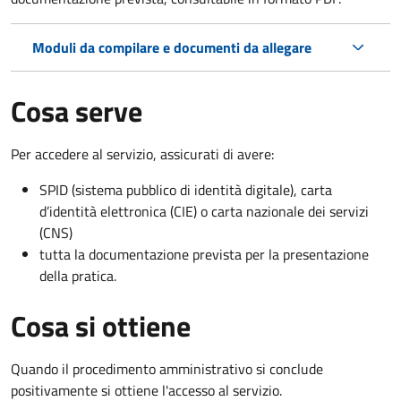
Moduli da compilare e documenti da allegare
Cosa serve
Per accedere al servizio, assicurati di avere:
SPID (sistema pubblico di identità digitale), carta
d’identità elettronica (CIE) o carta nazionale dei servizi
(CNS)
tutta la documentazione prevista per la presentazione
della pratica.
Cosa si ottiene
Quando il procedimento amministrativo si conclude
positivamente si ottiene l'accesso al servizio.