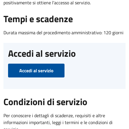
positivamente si ottiene l'accesso al servizio.
Tempi e scadenze
Durata massima del procedimento amministrativo: 120 giorni
Accedi al servizio
Accedi al servizio
Condizioni di servizio
Per conoscere i dettagli di scadenze, requisiti e altre
informazioni importanti, leggi i termini e le condizioni di