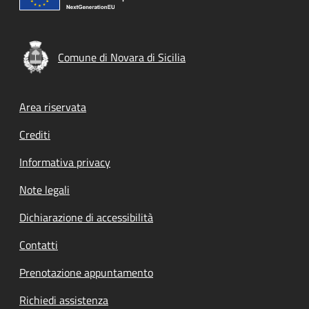
Comune di Novara di Sicilia
Footer menu
Area riservata
Crediti
Informativa privacy
Note legali
Dichiarazione di accessibilità
Contatti
Prenotazione appuntamento
Richiedi assistenza