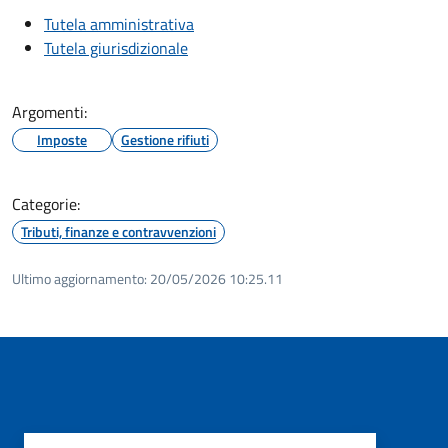
Tutela amministrativa
Tutela giurisdizionale
Argomenti:
Imposte
Gestione rifiuti
Categorie:
Tributi, finanze e contravvenzioni
Ultimo aggiornamento:
20/05/2026 10:25.11