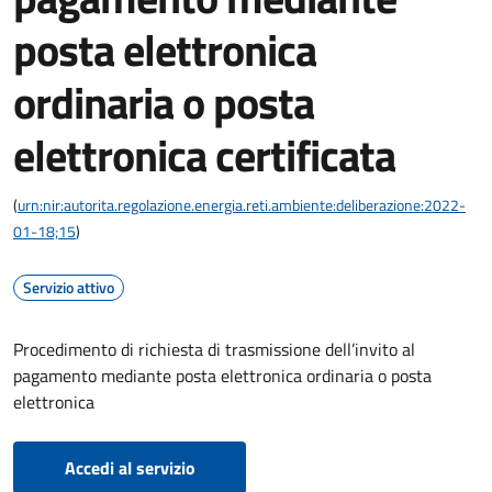
posta elettronica
ordinaria o posta
elettronica certificata
(
urn:nir:autorita.regolazione.energia.reti.ambiente:deliberazione:2022-
01-18;15
)
Servizio attivo
Procedimento di richiesta di trasmissione dell’invito al
pagamento mediante posta elettronica ordinaria o posta
elettronica
Accedi al servizio