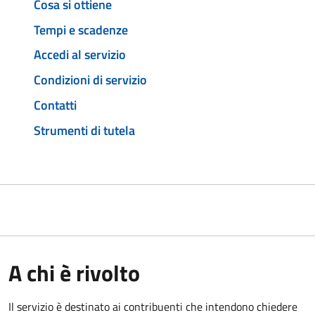
Cosa si ottiene
Tempi e scadenze
Accedi al servizio
Condizioni di servizio
Contatti
Strumenti di tutela
A chi è rivolto
Il servizio è destinato ai contribuenti che intendono chiedere