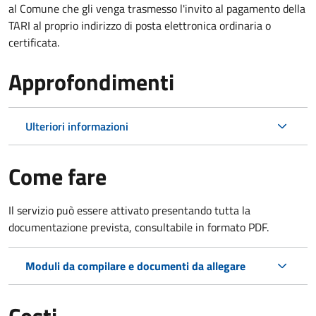
al Comune che gli venga trasmesso l'invito al pagamento della
TARI al proprio indirizzo di posta elettronica ordinaria o
certificata.
Approfondimenti
Ulteriori informazioni
Come fare
Il servizio può essere attivato presentando tutta la
documentazione prevista, consultabile in formato PDF.
Moduli da compilare e documenti da allegare
Costi