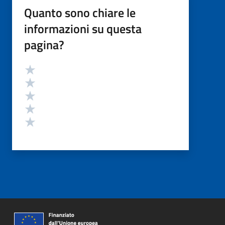
Quanto sono chiare le
informazioni su questa
pagina?
Valutazione
Valuta 5 stelle su 5
Valuta 4 stelle su 5
Valuta 3 stelle su 5
Valuta 2 stelle su 5
Valuta 1 stelle su 5