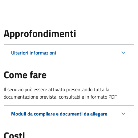
Approfondimenti
Ulteriori informazioni
Come fare
Il servizio può essere attivato presentando tutta la
documentazione prevista, consultabile in formato PDF.
Moduli da compilare e documenti da allegare
Costi