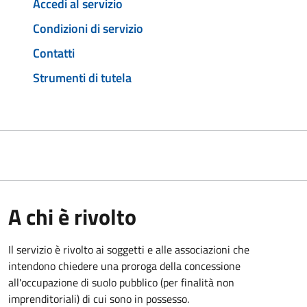
Accedi al servizio
Condizioni di servizio
Contatti
Strumenti di tutela
A chi è rivolto
Il servizio è rivolto ai soggetti e alle associazioni che
intendono chiedere una proroga della concessione
all'occupazione di suolo pubblico (per finalità non
imprenditoriali) di cui sono in possesso.