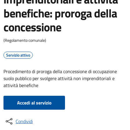
benefiche: proroga della
concessione
(Regolamento comunale)
Servizio attivo
Procedimento di proroga della concessione di occupazione
suolo pubblico per svolgere attività non imprenditoriali e
attività benefiche
Accedi al servizio
Condividi