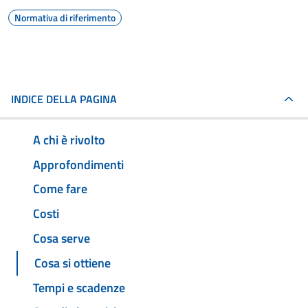
Normativa di riferimento
INDICE DELLA PAGINA
A chi è rivolto
Approfondimenti
Come fare
Costi
Cosa serve
Cosa si ottiene
Tempi e scadenze