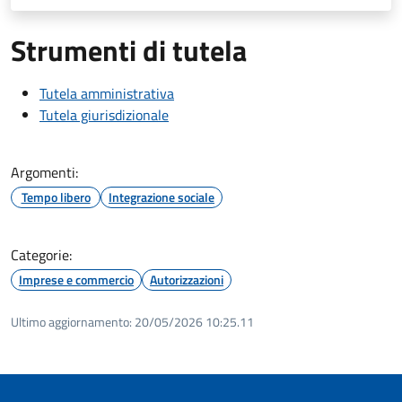
Strumenti di tutela
Tutela amministrativa
Tutela giurisdizionale
Argomenti:
Tempo libero
Integrazione sociale
Categorie:
Imprese e commercio
Autorizzazioni
Ultimo aggiornamento:
20/05/2026 10:25.11