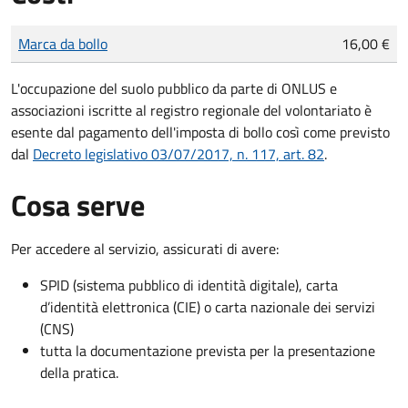
Tipo di pagamento
Importo
Marca da bollo
16,00 €
L'occupazione del suolo pubblico da parte di ONLUS e
associazioni iscritte al registro regionale del volontariato è
esente dal pagamento dell'imposta di bollo così come previsto
dal
Decreto legislativo 03/07/2017, n. 117, art. 82
.
Cosa serve
Per accedere al servizio, assicurati di avere:
SPID (sistema pubblico di identità digitale), carta
d’identità elettronica (CIE) o carta nazionale dei servizi
(CNS)
tutta la documentazione prevista per la presentazione
della pratica.