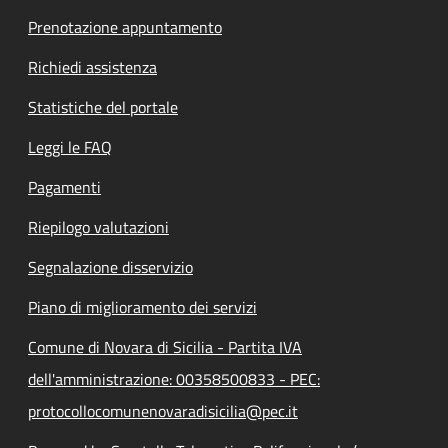
Prenotazione appuntamento
Richiedi assistenza
Statistiche del portale
Leggi le FAQ
Pagamenti
Riepilogo valutazioni
Segnalazione disservizio
Piano di miglioramento dei servizi
Comune di Novara di Sicilia - Partita IVA
dell'amministrazione: 00358500833 - PEC:
protocollocomunenovaradisicilia@pec.it