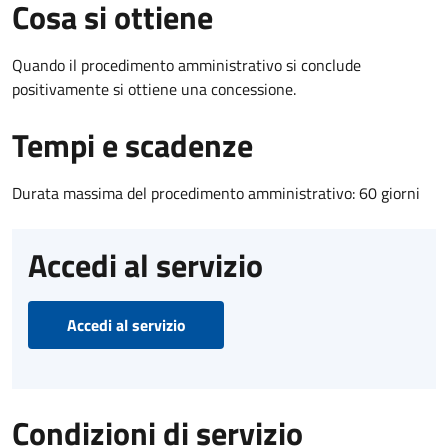
Cosa si ottiene
Quando il procedimento amministrativo si conclude
positivamente si ottiene una concessione.
Tempi e scadenze
Durata massima del procedimento amministrativo: 60 giorni
Accedi al servizio
Accedi al servizio
Condizioni di servizio