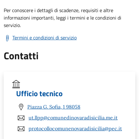
Per conoscere i dettagli di scadenze, requisiti e altre
informazioni importanti, leggi i termini e le condizioni di
servizio.
Termini e condizioni di servizio
Contatti
Ufficio tecnico
Piazza G. Sofia, 1 98058
ut.llpp@comunedinovaradisicilia.me.it
protocollocomunenovaradisicilia@pec.it