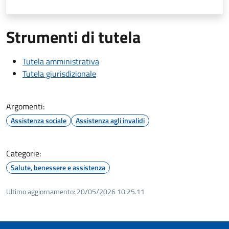
Strumenti di tutela
Tutela amministrativa
Tutela giurisdizionale
Argomenti:
Assistenza sociale
Assistenza agli invalidi
Categorie:
Salute, benessere e assistenza
Ultimo aggiornamento:
20/05/2026 10:25.11