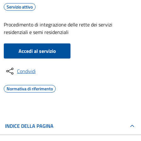
Servizio attivo
Procedimento di integrazione delle rette dei servizi
residenziali e semi residenziali
Accedi al servizio
Condividi
Normativa di riferimento
INDICE DELLA PAGINA