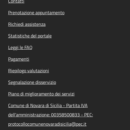
Contatti
Prenotazione appuntamento
Richiedi assistenza
Statistiche del portale
Leggi le FAQ
Pagamenti
Riepilogo valutazioni
Segnalazione disservizio
Piano di miglioramento dei servizi
Comune di Novara di Sicilia - Partita IVA
dell'amministrazione: 00358500833 - PEC:
protocollocomunenovaradisicilia@pec.it