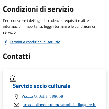
Condizioni di servizio
Per conoscere i dettagli di scadenze, requisiti e altre
informazioni importanti, leggi i termini e le condizioni di
servizio.
Termini e condizioni di servizio
Contatti
Servizio socio culturale
Piazza G. Sofia, 1 98058
protocollocomunenovaradisicilia@pec.it