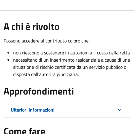
A chi è rivolto
Possono accedere al contributo coloro che:
non riescono a sostenere in autonomia il costo della retta
necessitano di un inserimento residenziale a causa di una
situazione di rischio certificata da un servizio pubblico o
disposta dall'autorità giudiziaria.
Approfondimenti
Ulteriori informazioni
Come fare