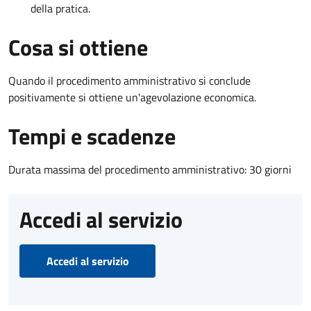
della pratica.
Cosa si ottiene
Quando il procedimento amministrativo si conclude
positivamente si ottiene un'agevolazione economica.
Tempi e scadenze
Durata massima del procedimento amministrativo: 30 giorni
Accedi al servizio
Accedi al servizio