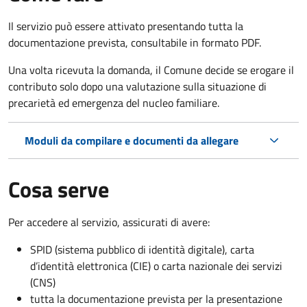
Il servizio può essere attivato presentando tutta la
documentazione prevista, consultabile in formato PDF.
Una volta ricevuta la domanda, il Comune decide se erogare il
contributo solo dopo una valutazione sulla situazione di
precarietà ed emergenza del nucleo familiare.
Moduli da compilare e documenti da allegare
Cosa serve
Per accedere al servizio, assicurati di avere:
SPID (sistema pubblico di identità digitale), carta
d’identità elettronica (CIE) o carta nazionale dei servizi
(CNS)
tutta la documentazione prevista per la presentazione