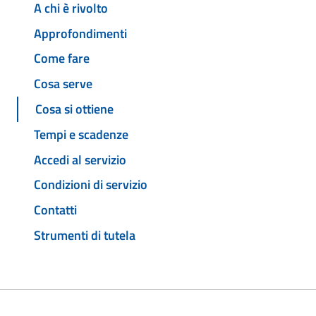
A chi è rivolto
Approfondimenti
Come fare
Cosa serve
Cosa si ottiene
Tempi e scadenze
Accedi al servizio
Condizioni di servizio
Contatti
Strumenti di tutela