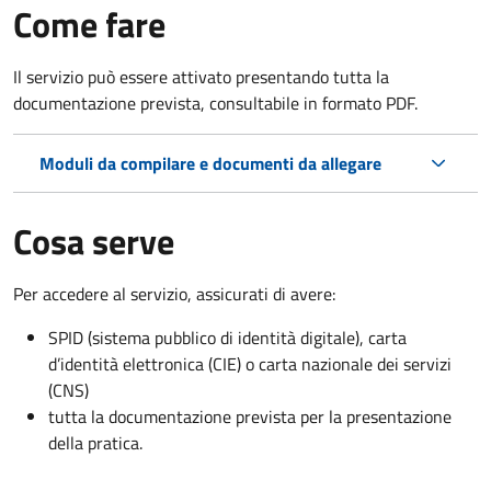
Come fare
Il servizio può essere attivato presentando tutta la
documentazione prevista, consultabile in formato PDF.
Moduli da compilare e documenti da allegare
Cosa serve
Per accedere al servizio, assicurati di avere:
SPID (sistema pubblico di identità digitale), carta
d’identità elettronica (CIE) o carta nazionale dei servizi
(CNS)
tutta la documentazione prevista per la presentazione
della pratica.