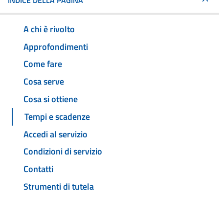
INDICE DELLA PAGINA
A chi è rivolto
Approfondimenti
Come fare
Cosa serve
Cosa si ottiene
Tempi e scadenze
Accedi al servizio
Condizioni di servizio
Contatti
Strumenti di tutela