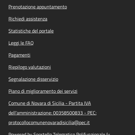
Prenotazione appuntamento
Richiedi assistenza
Statistiche del portale
Leggi le FAQ
Pagamenti
Riepilogo valutazioni
Segnalazione disservizio
Piano di miglioramento dei servizi
Comune di Novara di Sicilia - Partita IVA
dell'amministrazione: 00358500833 - PEC:
protocollocomunenovaradisicilia@pec.it
Powered by Sportello Telematico Polifunzionale (v.