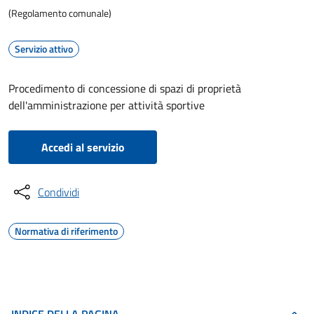
(Regolamento comunale)
Servizio attivo
Procedimento di concessione di spazi di proprietà
dell'amministrazione per attività sportive
Accedi al servizio
Condividi
Normativa di riferimento