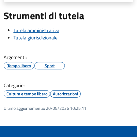
Strumenti di tutela
Tutela amministrativa
Tutela giurisdizionale
Argomenti:
Tempo libero
Sport
Categorie:
Cultura e tempo libero
Autorizzazioni
Ultimo aggiornamento:
20/05/2026 10:25.11