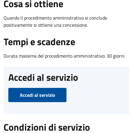
Cosa si ottiene
Quando il procedimento amministrativo si conclude
positivamente si ottiene una concessione.
Tempi e scadenze
Durata massima del procedimento amministrativo: 30 giorni
Accedi al servizio
Accedi al servizio
Condizioni di servizio