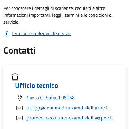
Per conoscere i dettagli di scadenze, requisiti e altre
informazioni importanti, leggi i termini e le condizioni di
servizio.
Termini e condizioni di servizio
Contatti
Ufficio tecnico
Piazza G. Sofia, 1 98058
ut.llpp@comunedinovaradisicilia.me.it
protocollocomunenovaradisicilia@pec.it