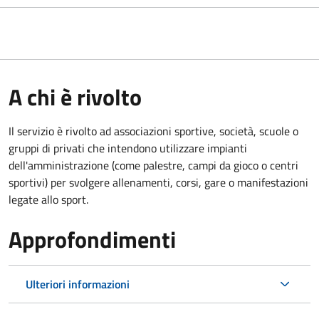
A chi è rivolto
Il servizio è rivolto ad associazioni sportive, società, scuole o
gruppi di privati che intendono utilizzare impianti
dell'amministrazione (come palestre, campi da gioco o centri
sportivi) per svolgere allenamenti, corsi, gare o manifestazioni
legate allo sport.
Approfondimenti
Ulteriori informazioni