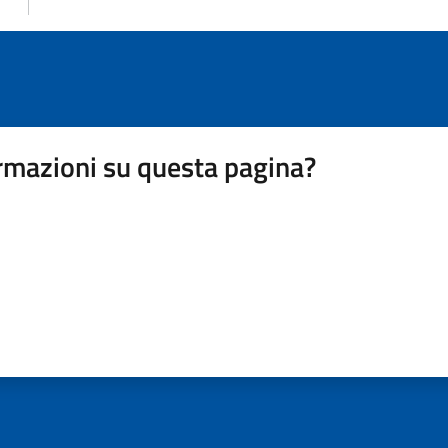
rmazioni su questa pagina?