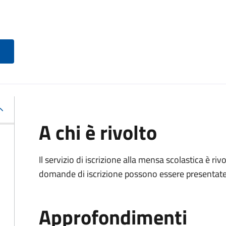
A chi è rivolto
Il servizio di iscrizione alla mensa scolastica è ri
domande di iscrizione possono essere presentate d
Approfondimenti