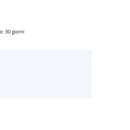
: 30 giorni