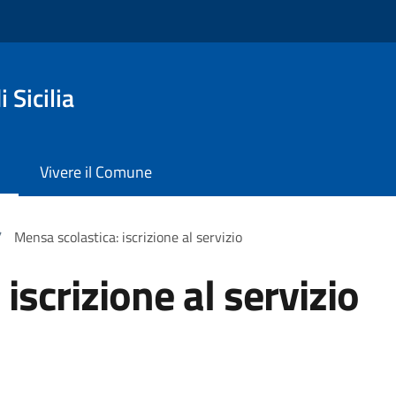
 Sicilia
Vivere il Comune
/
Mensa scolastica: iscrizione al servizio
iscrizione al servizio