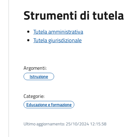
Strumenti di tutela
Tutela amministrativa
Tutela giurisdizionale
Argomenti:
Istruzione
Categorie:
Educazione e formazione
Ultimo aggiornamento:
25/10/2024 12:15.58