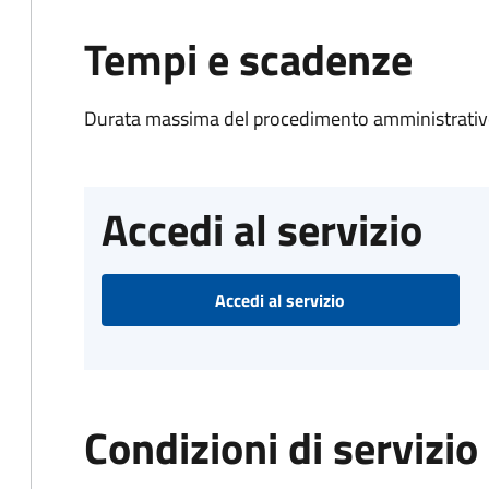
Tempi e scadenze
Durata massima del procedimento amministrativo
Accedi al servizio
Accedi al servizio
Condizioni di servizio