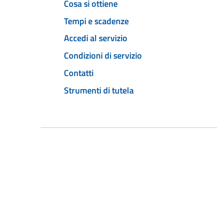
Cosa si ottiene
Tempi e scadenze
Accedi al servizio
Condizioni di servizio
Contatti
Strumenti di tutela