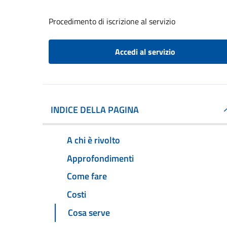
Procedimento di iscrizione al servizio
Accedi al servizio
INDICE DELLA PAGINA
A chi è rivolto
Approfondimenti
Come fare
Costi
Cosa serve