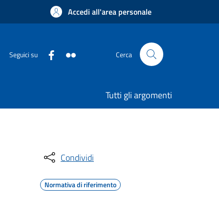
Accedi all'area personale
Seguici su
Cerca
Tutti gli argomenti
Condividi
Normativa di riferimento