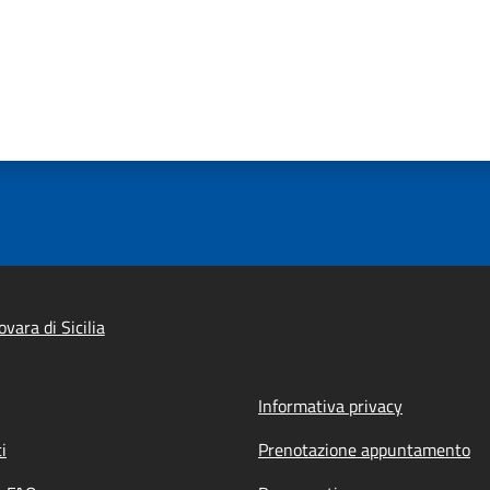
ara di Sicilia
Informativa privacy
i
Prenotazione appuntamento