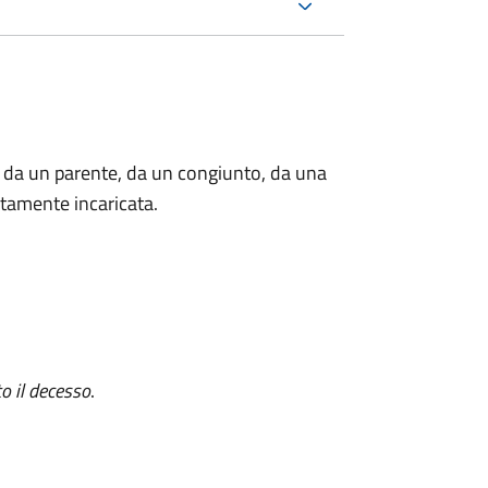
 da un parente, da un congiunto, da una
tamente incaricata.
o il decesso
.