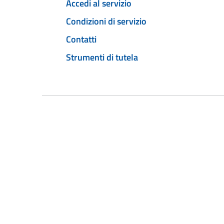
Accedi al servizio
Condizioni di servizio
Contatti
Strumenti di tutela