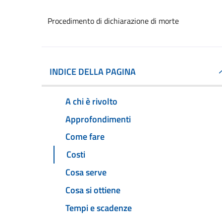
Procedimento di dichiarazione di morte
INDICE DELLA PAGINA
A chi è rivolto
Approfondimenti
Come fare
Costi
Cosa serve
Cosa si ottiene
Tempi e scadenze