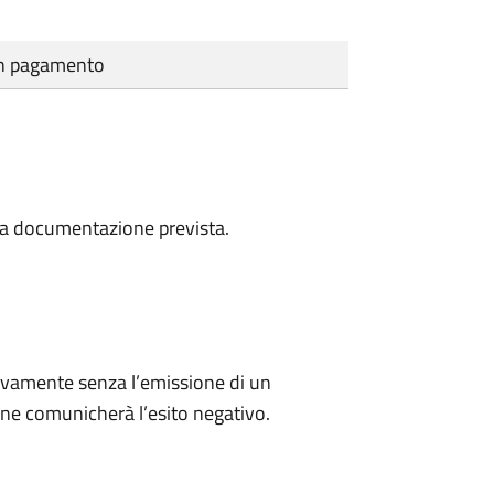
cun pagamento
a la documentazione prevista.
ivamente senza l’emissione di un
ne comunicherà l’esito negativo.