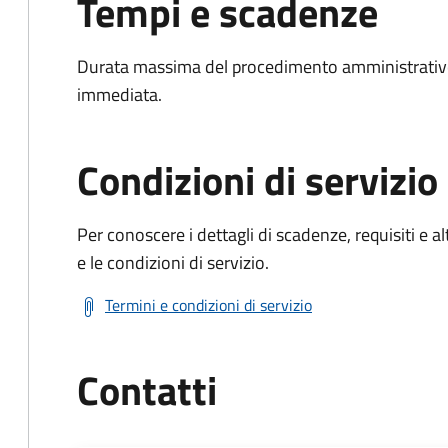
Tempi e scadenze
Durata massima del procedimento amministrativo
immediata.
Condizioni di servizio
Per conoscere i dettagli di scadenze, requisiti e al
e le condizioni di servizio.
Termini e condizioni di servizio
Contatti