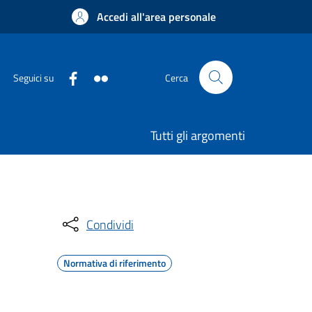
Accedi all'area personale
Seguici su
Cerca
Tutti gli argomenti
Condividi
Normativa di riferimento