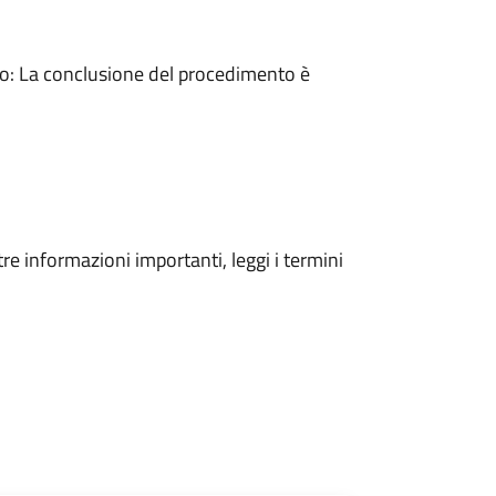
: La conclusione del procedimento è
tre informazioni importanti, leggi i termini