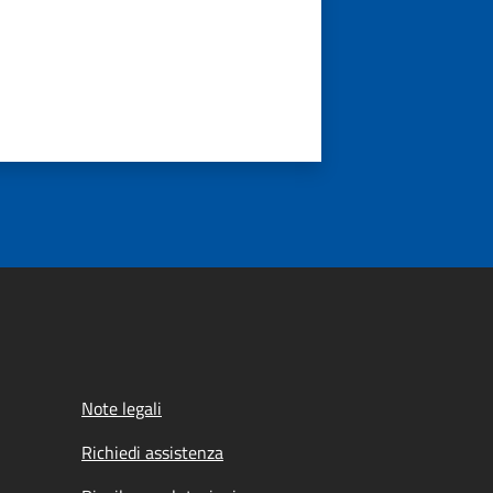
Note legali
Richiedi assistenza