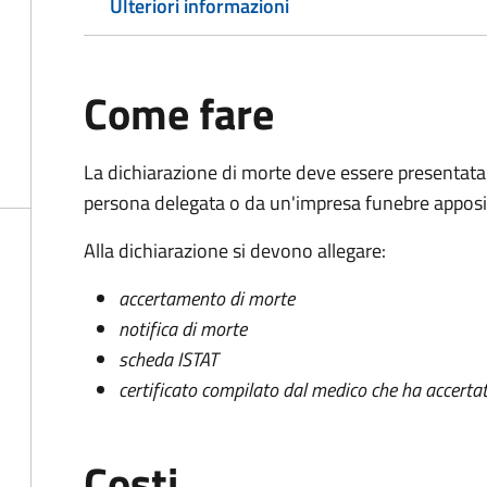
Ulteriori informazioni
Come fare
La dichiarazione di morte deve essere presentata
persona delegata o da un'impresa funebre apposi
Alla dichiarazione si devono allegare:
accertamento di morte
notifica di morte
scheda ISTAT
certificato compilato dal medico che ha accertat
Costi