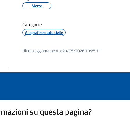
Morte
Categorie:
Anagrafe e stato civile
Ultimo aggiornamento:
20/05/2026 10:25.11
rmazioni su questa pagina?